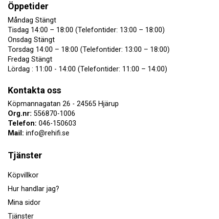
Öppetider
Måndag Stängt
Tisdag 14:00 – 18:00 (Telefontider: 13:00 – 18:00)
Onsdag Stängt
Torsdag 14:00 – 18:00 (Telefontider: 13:00 – 18:00)
Fredag Stängt
Lördag : 11:00 - 14:00 (Telefontider: 11:00 – 14:00)
Kontakta oss
Köpmannagatan 26 - 24565 Hjärup
Org.nr:
556870-1006
Telefon:
046-150603
Mail:
info@rehifi.se
Tjänster
Köpvillkor
Hur handlar jag?
Mina sidor
Tjänster