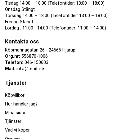
Tisdag 14:00 – 18:00 (Telefontider: 13:00 – 18:00)
Onsdag Stängt
Torsdag 14:00 – 18:00 (Telefontider: 13:00 – 18:00)
Fredag Stängt
Lördag : 11:00 - 14:00 (Telefontider: 11:00 – 14:00)
Kontakta oss
Köpmannagatan 26 - 24565 Hjärup
Org.nr:
556870-1006
Telefon:
046-150603
Mail:
info@rehifi.se
Tjänster
Köpvillkor
Hur handlar jag?
Mina sidor
Tjänster
Vad vi köper