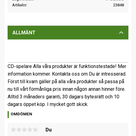
Artikelnr
23848
ALLMÄNT
CD-spelare Alla våra produkter är funktionstestade! Mer
information kommer. Kontakta oss om Du är intresserad.
Först till kvarn gäller på alla våra produkter så passa på
nu till vårt förmånliga pris innan någon annan hinner före.
Alltid 3 månaders garanti, 30 dagars bytesrätt och 10
dagars öppet köp. I mycket gott skick.
OMDÖMEN
Du