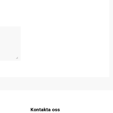
Kontakta oss