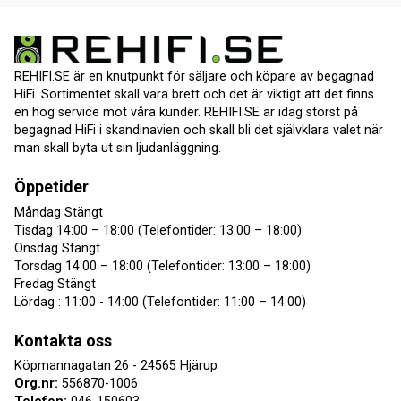
REHIFI.SE är en knutpunkt för säljare och köpare av begagnad
HiFi. Sortimentet skall vara brett och det är viktigt att det finns
en hög service mot våra kunder. REHIFI.SE är idag störst på
begagnad HiFi i skandinavien och skall bli det självklara valet när
man skall byta ut sin ljudanläggning.
Öppetider
Måndag Stängt
Tisdag 14:00 – 18:00 (Telefontider: 13:00 – 18:00)
Onsdag Stängt
Torsdag 14:00 – 18:00 (Telefontider: 13:00 – 18:00)
Fredag Stängt
Lördag : 11:00 - 14:00 (Telefontider: 11:00 – 14:00)
Kontakta oss
Köpmannagatan 26 - 24565 Hjärup
Org.nr:
556870-1006