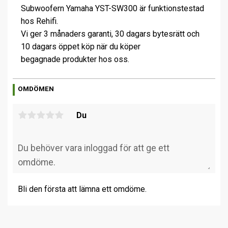
Subwoofern Yamaha YST-SW300 är funktionstestad
hos Rehifi.
Vi ger 3 månaders garanti, 30 dagars bytesrätt och
10 dagars öppet köp när du köper
begagnade produkter hos oss.
OMDÖMEN
Du
Bli den första att lämna ett omdöme.