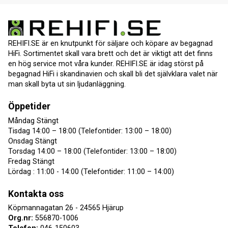
REHIFI.SE är en knutpunkt för säljare och köpare av begagnad
HiFi. Sortimentet skall vara brett och det är viktigt att det finns
en hög service mot våra kunder. REHIFI.SE är idag störst på
begagnad HiFi i skandinavien och skall bli det självklara valet när
man skall byta ut sin ljudanläggning.
Öppetider
Måndag Stängt
Tisdag 14:00 – 18:00 (Telefontider: 13:00 – 18:00)
Onsdag Stängt
Torsdag 14:00 – 18:00 (Telefontider: 13:00 – 18:00)
Fredag Stängt
Lördag : 11:00 - 14:00 (Telefontider: 11:00 – 14:00)
Kontakta oss
Köpmannagatan 26 - 24565 Hjärup
Org.nr:
556870-1006