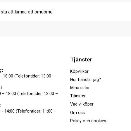
rsta att lämna ett omdöme.
Tjänster
gt
Köpvillkor
– 18:00 (Telefontider: 13:00 –
Hur handlar jag?
Mina sidor
t
 – 18:00 (Telefontider: 13:00 –
Tjänster
Vad vi köper
t
 - 14:00 (Telefontider: 11:00 –
Om oss
Policy och cookies