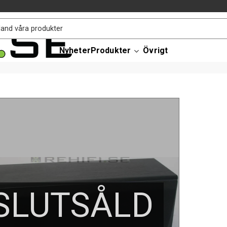
Nyheter
Produkter
Övrigt
SLUTSÅLD