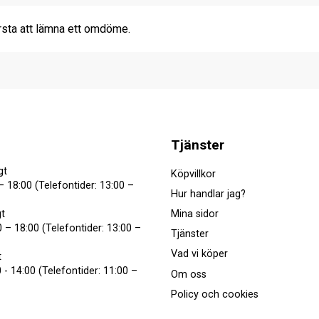
rsta att lämna ett omdöme.
Tjänster
gt
Köpvillkor
– 18:00 (Telefontider: 13:00 –
Hur handlar jag?
Mina sidor
t
 – 18:00 (Telefontider: 13:00 –
Tjänster
Vad vi köper
t
 - 14:00 (Telefontider: 11:00 –
Om oss
Policy och cookies