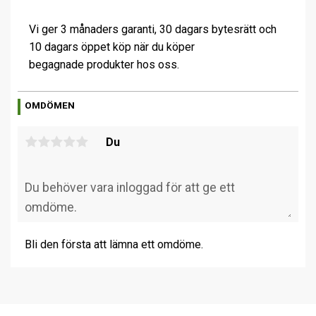
Vi ger 3 månaders garanti, 30 dagars bytesrätt och
10 dagars öppet köp när du köper
begagnade produkter hos oss.
OMDÖMEN
Du
Bli den första att lämna ett omdöme.