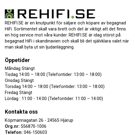
REHIFI.SE är en knutpunkt för säljare och köpare av begagnad
HiFi. Sortimentet skall vara brett och det är viktigt att det finns
en hög service mot våra kunder. REHIFI.SE är idag störst på
begagnad HiFi i skandinavien och skall bli det självklara valet när
man skall byta ut sin ljudanläggning.
Öppetider
Måndag Stängt
Tisdag 14:00 – 18:00 (Telefontider: 13:00 – 18:00)
Onsdag Stängt
Torsdag 14:00 – 18:00 (Telefontider: 13:00 – 18:00)
Fredag Stängt
Lördag : 11:00 - 14:00 (Telefontider: 11:00 – 14:00)
Kontakta oss
Köpmannagatan 26 - 24565 Hjärup
Org.nr:
556870-1006
Telefon:
046-150603