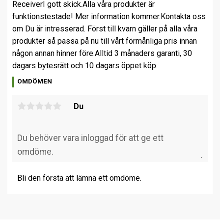
Receiver
I gott skick.
Alla våra produkter är
funktionstestade! Mer information kommer.
Kontakta oss
om Du är intresserad. Först till kvarn gäller på alla våra
produkter så passa på nu till vårt förmånliga pris innan
någon annan hinner före.
Alltid 3 månaders garanti, 30
dagars bytesrätt och 10 dagars öppet köp.
OMDÖMEN
Du
Bli den första att lämna ett omdöme.