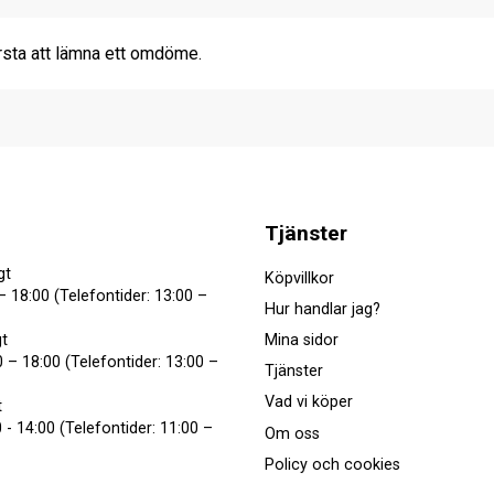
rsta att lämna ett omdöme.
Tjänster
gt
Köpvillkor
– 18:00 (Telefontider: 13:00 –
Hur handlar jag?
Mina sidor
t
 – 18:00 (Telefontider: 13:00 –
Tjänster
Vad vi köper
t
 - 14:00 (Telefontider: 11:00 –
Om oss
Policy och cookies