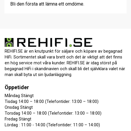
Bli den första att lämna ett omdöme.
REHIFI.SE är en knutpunkt för säljare och köpare av begagnad
HiFi. Sortimentet skall vara brett och det är viktigt att det finns
en hög service mot våra kunder. REHIFI.SE är idag störst på
begagnad HiFi i skandinavien och skall bli det självklara valet när
man skall byta ut sin ljudanläggning.
Öppetider
Måndag Stängt
Tisdag 14:00 – 18:00 (Telefontider: 13:00 – 18:00)
Onsdag Stängt
Torsdag 14:00 – 18:00 (Telefontider: 13:00 – 18:00)
Fredag Stängt
Lördag : 11:00 - 14:00 (Telefontider: 11:00 – 14:00)