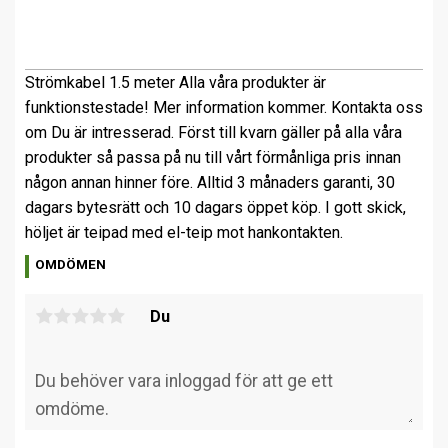
Strömkabel 1.5 meter Alla våra produkter är
funktionstestade! Mer information kommer. Kontakta oss
om Du är intresserad. Först till kvarn gäller på alla våra
produkter så passa på nu till vårt förmånliga pris innan
någon annan hinner före. Alltid 3 månaders garanti, 30
dagars bytesrätt och 10 dagars öppet köp. I gott skick,
höljet är teipad med el-teip mot hankontakten.
OMDÖMEN
Du