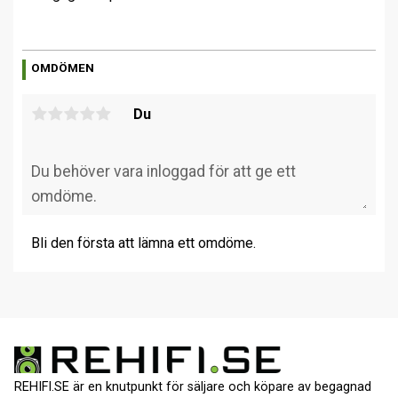
OMDÖMEN
Du
Bli den första att lämna ett omdöme.
REHIFI.SE är en knutpunkt för säljare och köpare av begagnad