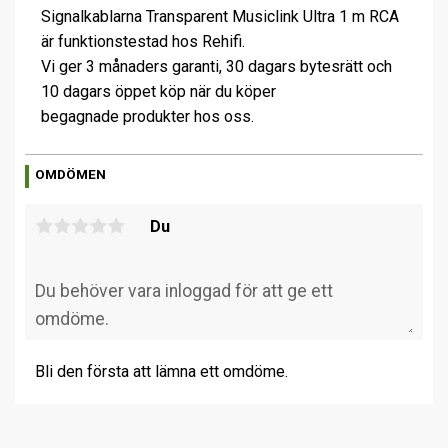
Signalkablarna Transparent Musiclink Ultra 1 m RCA
är funktionstestad hos Rehifi.
Vi ger 3 månaders garanti, 30 dagars bytesrätt och
10 dagars öppet köp när du köper
begagnade produkter hos oss.
OMDÖMEN
Du
Bli den första att lämna ett omdöme.