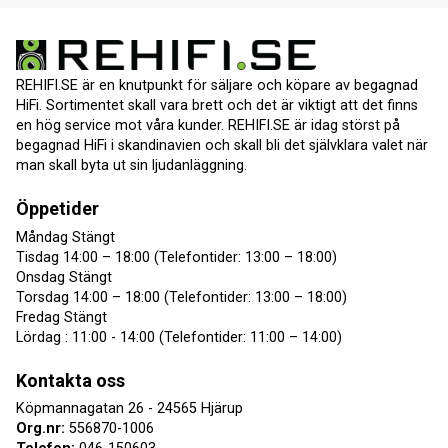
REHIFI.SE är en knutpunkt för säljare och köpare av begagnad
HiFi. Sortimentet skall vara brett och det är viktigt att det finns
en hög service mot våra kunder. REHIFI.SE är idag störst på
begagnad HiFi i skandinavien och skall bli det självklara valet när
man skall byta ut sin ljudanläggning.
Öppetider
Måndag Stängt
Tisdag 14:00 – 18:00 (Telefontider: 13:00 – 18:00)
Onsdag Stängt
Torsdag 14:00 – 18:00 (Telefontider: 13:00 – 18:00)
Fredag Stängt
Lördag : 11:00 - 14:00 (Telefontider: 11:00 – 14:00)
Kontakta oss
Köpmannagatan 26 - 24565 Hjärup
Org.nr:
556870-1006