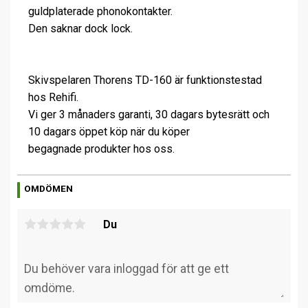
guldplaterade phonokontakter.
Den saknar dock lock.
Skivspelaren Thorens TD-160 är funktionstestad
hos Rehifi.
Vi ger 3 månaders garanti, 30 dagars bytesrätt och
10 dagars öppet köp när du köper
begagnade produkter hos oss.
OMDÖMEN
Du