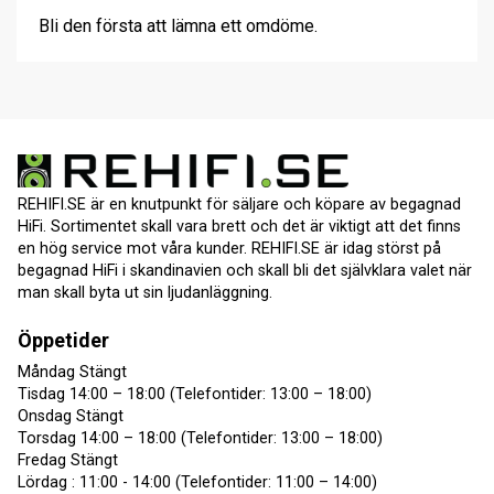
Bli den första att lämna ett omdöme.
REHIFI.SE är en knutpunkt för säljare och köpare av begagnad
HiFi. Sortimentet skall vara brett och det är viktigt att det finns
en hög service mot våra kunder. REHIFI.SE är idag störst på
begagnad HiFi i skandinavien och skall bli det självklara valet när
man skall byta ut sin ljudanläggning.
Öppetider
Måndag Stängt
Tisdag 14:00 – 18:00 (Telefontider: 13:00 – 18:00)
Onsdag Stängt
Torsdag 14:00 – 18:00 (Telefontider: 13:00 – 18:00)
Fredag Stängt
Lördag : 11:00 - 14:00 (Telefontider: 11:00 – 14:00)