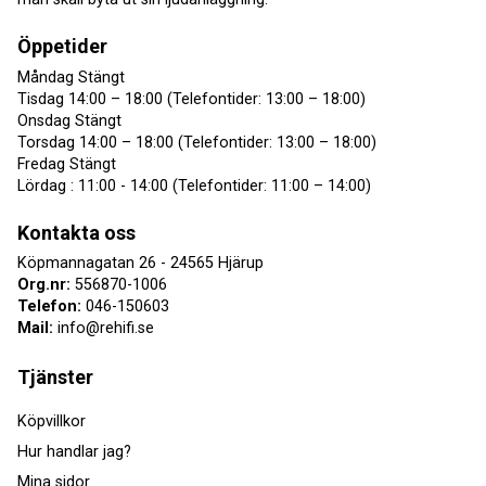
Öppetider
Måndag Stängt
Tisdag 14:00 – 18:00 (Telefontider: 13:00 – 18:00)
Onsdag Stängt
Torsdag 14:00 – 18:00 (Telefontider: 13:00 – 18:00)
Fredag Stängt
Lördag : 11:00 - 14:00 (Telefontider: 11:00 – 14:00)
Kontakta oss
Köpmannagatan 26 - 24565 Hjärup
Org.nr:
556870-1006
Telefon:
046-150603
Mail:
info@rehifi.se
Tjänster
Köpvillkor
Hur handlar jag?
Mina sidor