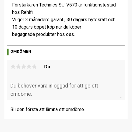
Förstärkaren Technics SU-V570 är funktionstestad
hos Rehifi.
Vi ger 3 månaders garanti, 30 dagars bytesrätt och
10 dagars öppet köp när du köper
begagnade produkter hos oss.
OMDÖMEN
Du
Bli den första att lämna ett omdöme.