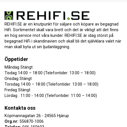
REHIFI.SE är en knutpunkt för säljare och köpare av begagnad
HiFi. Sortimentet skall vara brett och det är viktigt att det finns
en hög service mot våra kunder. REHIFI.SE är idag störst på
begagnad HiFi i skandinavien och skall bli det självklara valet när
man skall byta ut sin ljudanläggning.
Öppetider
Måndag Stängt
Tisdag 14:00 – 18:00 (Telefontider: 13:00 – 18:00)
Onsdag Stängt
Torsdag 14:00 – 18:00 (Telefontider: 13:00 – 18:00)
Fredag Stängt
Lördag : 11:00 - 14:00 (Telefontider: 11:00 – 14:00)
Kontakta oss
Köpmannagatan 26 - 24565 Hjärup
Org.nr:
556870-1006