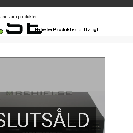
Nyheter
Produkter
Övrigt
SLUTSÅLD