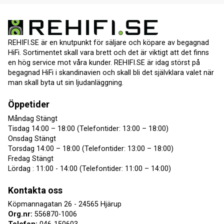
REHIFI.SE är en knutpunkt för säljare och köpare av begagnad
HiFi. Sortimentet skall vara brett och det är viktigt att det finns
en hög service mot våra kunder. REHIFI.SE är idag störst på
begagnad HiFi i skandinavien och skall bli det självklara valet när
man skall byta ut sin ljudanläggning.
Öppetider
Måndag Stängt
Tisdag 14:00 – 18:00 (Telefontider: 13:00 – 18:00)
Onsdag Stängt
Torsdag 14:00 – 18:00 (Telefontider: 13:00 – 18:00)
Fredag Stängt
Lördag : 11:00 - 14:00 (Telefontider: 11:00 – 14:00)
Kontakta oss
Köpmannagatan 26 - 24565 Hjärup
Org.nr:
556870-1006