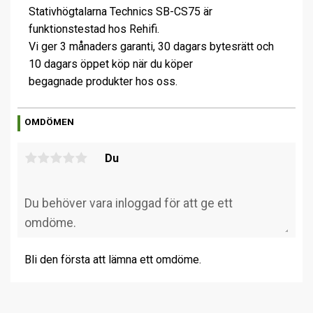
Stativhögtalarna Technics SB-CS75 är
funktionstestad hos Rehifi.
Vi ger 3 månaders garanti, 30 dagars bytesrätt och
10 dagars öppet köp när du köper
begagnade produkter hos oss.
OMDÖMEN
Du
Bli den första att lämna ett omdöme.