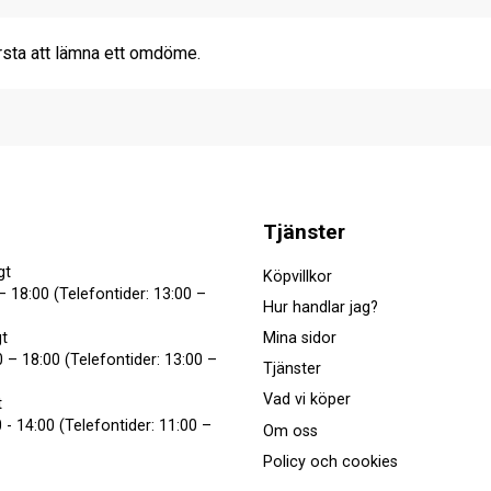
rsta att lämna ett omdöme.
Tjänster
gt
Köpvillkor
– 18:00 (Telefontider: 13:00 –
Hur handlar jag?
Mina sidor
t
 – 18:00 (Telefontider: 13:00 –
Tjänster
Vad vi köper
t
 - 14:00 (Telefontider: 11:00 –
Om oss
Policy och cookies