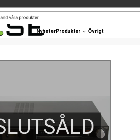
Nyheter
Produkter
Övrigt
SLUTSÅLD