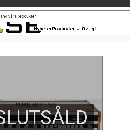
Nyheter
Produkter
Övrigt
SLUTSÅLD