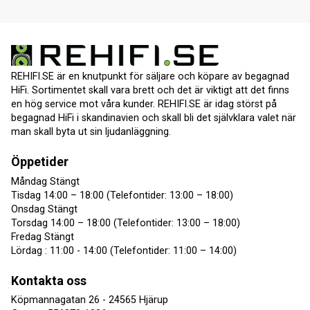
REHIFI.SE är en knutpunkt för säljare och köpare av begagnad
HiFi. Sortimentet skall vara brett och det är viktigt att det finns
en hög service mot våra kunder. REHIFI.SE är idag störst på
begagnad HiFi i skandinavien och skall bli det självklara valet när
man skall byta ut sin ljudanläggning.
Öppetider
Måndag Stängt
Tisdag 14:00 – 18:00 (Telefontider: 13:00 – 18:00)
Onsdag Stängt
Torsdag 14:00 – 18:00 (Telefontider: 13:00 – 18:00)
Fredag Stängt
Lördag : 11:00 - 14:00 (Telefontider: 11:00 – 14:00)
Kontakta oss
Köpmannagatan 26 - 24565 Hjärup