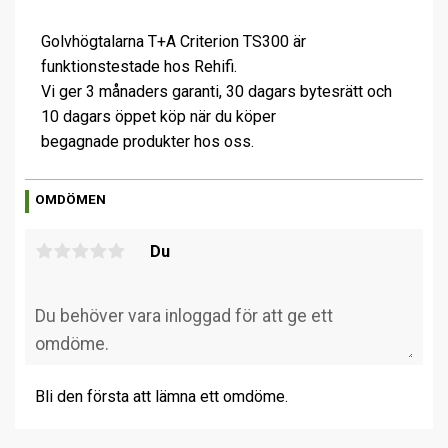
Golvhögtalarna T+A Criterion TS300 är
funktionstestade hos Rehifi.
Vi ger 3 månaders garanti, 30 dagars bytesrätt och
10 dagars öppet köp när du köper
begagnade produkter hos oss.
OMDÖMEN
Du
Bli den första att lämna ett omdöme.