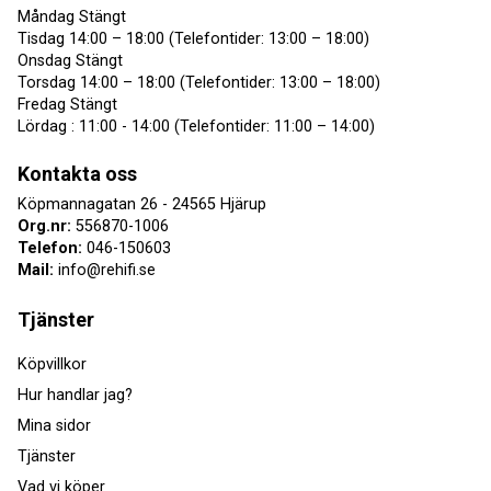
Måndag Stängt
Tisdag 14:00 – 18:00 (Telefontider: 13:00 – 18:00)
Onsdag Stängt
Torsdag 14:00 – 18:00 (Telefontider: 13:00 – 18:00)
Fredag Stängt
Lördag : 11:00 - 14:00 (Telefontider: 11:00 – 14:00)
Kontakta oss
Köpmannagatan 26 - 24565 Hjärup
Org.nr:
556870-1006
Telefon:
046-150603
Mail:
info@rehifi.se
Tjänster
Köpvillkor
Hur handlar jag?
Mina sidor
Tjänster
Vad vi köper