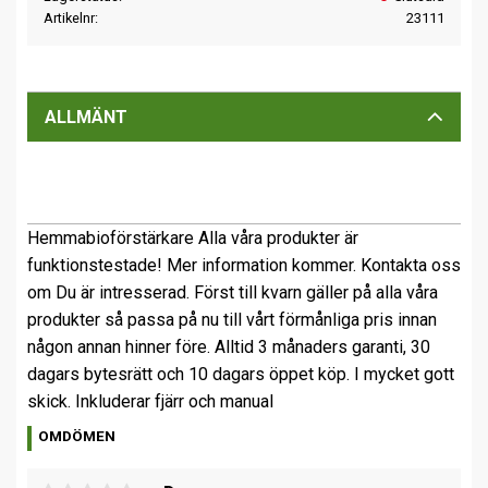
Artikelnr
23111
ALLMÄNT
Hemmabioförstärkare Alla våra produkter är
funktionstestade! Mer information kommer. Kontakta oss
om Du är intresserad. Först till kvarn gäller på alla våra
produkter så passa på nu till vårt förmånliga pris innan
någon annan hinner före. Alltid 3 månaders garanti, 30
dagars bytesrätt och 10 dagars öppet köp. I mycket gott
skick. Inkluderar fjärr och manual
OMDÖMEN