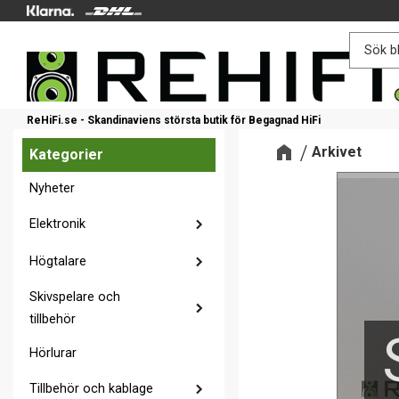
ReHiFi.se - Skandinaviens största butik för Begagnad HiFi
Arkivet
Kategorier
Nyheter
Elektronik
Högtalare
Skivspelare och
tillbehör
Hörlurar
Tillbehör och kablage