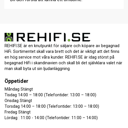
REHIFI.SE är en knutpunkt för säljare och köpare av begagnad
HiFi. Sortimentet skall vara brett och det är viktigt att det finns
en hög service mot våra kunder. REHIFI.SE är idag störst på
begagnad HiFi i skandinavien och skall bli det självklara valet när
man skall byta ut sin ljudanläggning.
Öppetider
Måndag Stängt
Tisdag 14:00 – 18:00 (Telefontider: 13:00 – 18:00)
Onsdag Stängt
Torsdag 14:00 – 18:00 (Telefontider: 13:00 – 18:00)
Fredag Stängt
Lördag : 11:00 - 14:00 (Telefontider: 11:00 – 14:00)