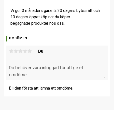
Vi ger 3 månaders garanti, 30 dagars bytesrätt och
10 dagars öppet köp när du köper
begagnade produkter hos oss.
OMDÖMEN
Du
Bli den första att lämna ett omdöme.