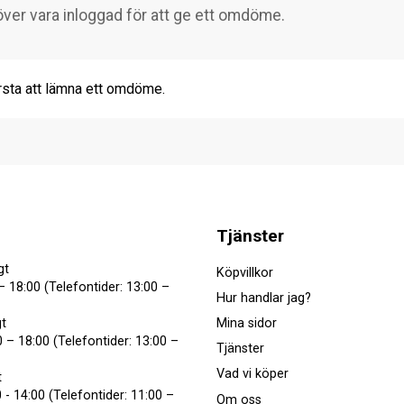
rsta att lämna ett omdöme.
Tjänster
gt
Köpvillkor
– 18:00 (Telefontider: 13:00 –
Hur handlar jag?
Mina sidor
t
 – 18:00 (Telefontider: 13:00 –
Tjänster
Vad vi köper
t
 - 14:00 (Telefontider: 11:00 –
Om oss