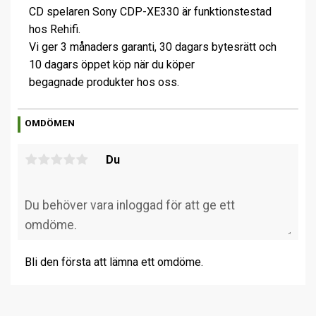
CD spelaren Sony CDP-XE330 är funktionstestad
hos Rehifi.
Vi ger 3 månaders garanti, 30 dagars bytesrätt och
10 dagars öppet köp när du köper
begagnade produkter hos oss.
OMDÖMEN
Du
Bli den första att lämna ett omdöme.