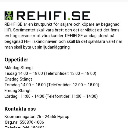
REHIFI.SE är en knutpunkt för säljare och köpare av begagnad
HiFi. Sortimentet skall vara brett och det är viktigt att det finns
en hög service mot våra kunder. REHIFI.SE är idag störst på
begagnad HiFi i skandinavien och skall bli det självklara valet när
man skall byta ut sin ljudanläggning.
Öppetider
Måndag Stängt
Tisdag 14:00 – 18:00 (Telefontider: 13:00 – 18:00)
Onsdag Stängt
Torsdag 14:00 – 18:00 (Telefontider: 13:00 – 18:00)
Fredag Stängt
Lördag : 11:00 - 14:00 (Telefontider: 11:00 – 14:00)
Kontakta oss
Köpmannagatan 26 - 24565 Hjärup
Org.nr:
556870-1006