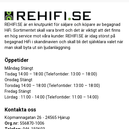
REHIFI.SE är en knutpunkt för säljare och köpare av begagnad
HiFi. Sortimentet skall vara brett och det är viktigt att det finns
en hög service mot våra kunder. REHIFI.SE är idag störst på
begagnad HiFi i skandinavien och skall bli det självklara valet när
man skall byta ut sin ljudanläggning.
Öppetider
Måndag Stängt
Tisdag 14:00 – 18:00 (Telefontider: 13:00 – 18:00)
Onsdag Stängt
Torsdag 14:00 – 18:00 (Telefontider: 13:00 – 18:00)
Fredag Stängt
Lördag : 11:00 - 14:00 (Telefontider: 11:00 – 14:00)
Kontakta oss
Köpmannagatan 26 - 24565 Hjärup
Org.nr:
556870-1006