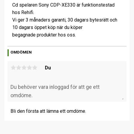
Cd spelaren Sony CDP-XE330 är funktionstestad
hos Rehifi.
Vi ger 3 månaders garanti, 30 dagars bytesrätt och
10 dagars öppet köp när du köper
begagnade produkter hos oss.
OMDÖMEN
Du
Bli den första att lämna ett omdöme.