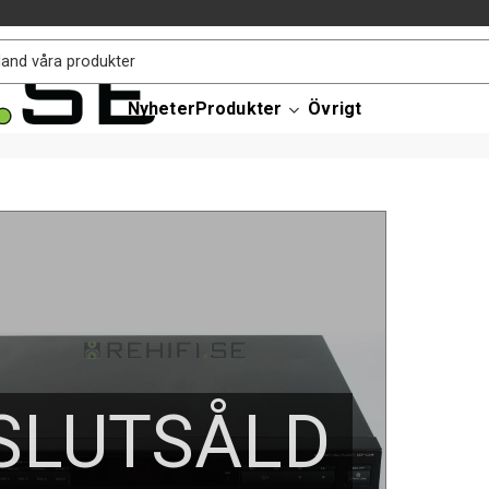
Nyheter
Produkter
Övrigt
SLUTSÅLD