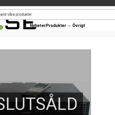
Nyheter
Produkter
Övrigt
SLUTSÅLD