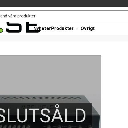
Nyheter
Produkter
Övrigt
SLUTSÅLD