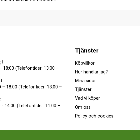
Tjänster
gt
Köpvillkor
– 18:00 (Telefontider: 13:00 –
Hur handlar jag?
Mina sidor
t
 – 18:00 (Telefontider: 13:00 –
Tjänster
Vad vi köper
t
 - 14:00 (Telefontider: 11:00 –
Om oss
Policy och cookies