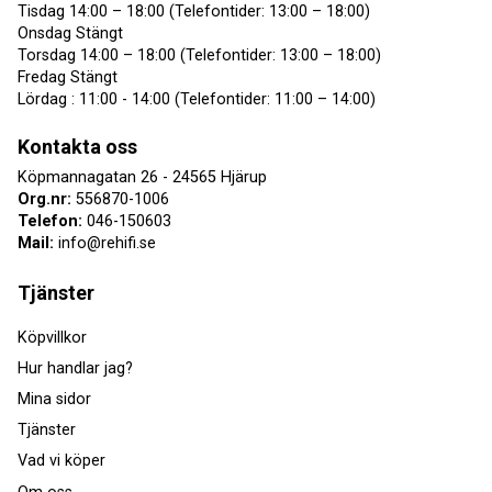
Tisdag 14:00 – 18:00 (Telefontider: 13:00 – 18:00)
Onsdag Stängt
Torsdag 14:00 – 18:00 (Telefontider: 13:00 – 18:00)
Fredag Stängt
Lördag : 11:00 - 14:00 (Telefontider: 11:00 – 14:00)
Kontakta oss
Köpmannagatan 26 - 24565 Hjärup
Org.nr:
556870-1006
Telefon:
046-150603
Mail:
info@rehifi.se
Tjänster
Köpvillkor
Hur handlar jag?
Mina sidor
Tjänster
Vad vi köper