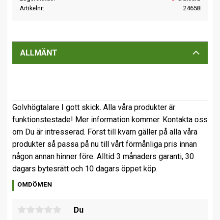
Artikelnr
24658
ALLMÄNT
Golvhögtalare I gott skick. Alla våra produkter är
funktionstestade! Mer information kommer. Kontakta oss
om Du är intresserad. Först till kvarn gäller på alla våra
produkter så passa på nu till vårt förmånliga pris innan
någon annan hinner före. Alltid 3 månaders garanti, 30
dagars bytesrätt och 10 dagars öppet köp.
OMDÖMEN
Du