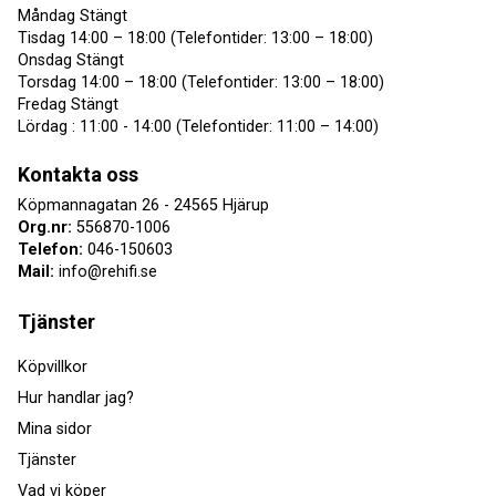
Måndag Stängt
Tisdag 14:00 – 18:00 (Telefontider: 13:00 – 18:00)
Onsdag Stängt
Torsdag 14:00 – 18:00 (Telefontider: 13:00 – 18:00)
Fredag Stängt
Lördag : 11:00 - 14:00 (Telefontider: 11:00 – 14:00)
Kontakta oss
Köpmannagatan 26 - 24565 Hjärup
Org.nr:
556870-1006
Telefon:
046-150603
Mail:
info@rehifi.se
Tjänster
Köpvillkor
Hur handlar jag?
Mina sidor
Tjänster
Vad vi köper