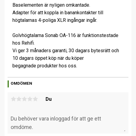
Baselementen är nyligen omkantade.
Adapter för att koppla in banankontakter till
högtalarnas 4-poliga XLR ingångar ingår.
Golvhögtalarna Sonab OA-116 är funktionstestade
hos Rehifi.
Vi ger 3 månaders garanti, 30 dagars bytesrätt och
10 dagars öppet köp när du köper
begagnade produkter hos oss.
OMDÖMEN
Du