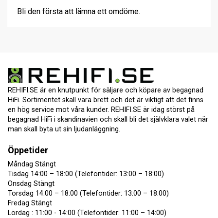
Bli den första att lämna ett omdöme.
REHIFI.SE är en knutpunkt för säljare och köpare av begagnad
HiFi. Sortimentet skall vara brett och det är viktigt att det finns
en hög service mot våra kunder. REHIFI.SE är idag störst på
begagnad HiFi i skandinavien och skall bli det självklara valet när
man skall byta ut sin ljudanläggning.
Öppetider
Måndag Stängt
Tisdag 14:00 – 18:00 (Telefontider: 13:00 – 18:00)
Onsdag Stängt
Torsdag 14:00 – 18:00 (Telefontider: 13:00 – 18:00)
Fredag Stängt
Lördag : 11:00 - 14:00 (Telefontider: 11:00 – 14:00)