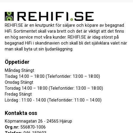
REHIFI.SE är en knutpunkt för säljare och köpare av begagnad
HiFi. Sortimentet skall vara brett och det är viktigt att det finns
en hög service mot våra kunder. REHIFI.SE är idag störst på
begagnad HiFi i skandinavien och skall bli det självklara valet när
man skall byta ut sin ljudanläggning.
Öppetider
Måndag Stängt
Tisdag 14:00 – 18:00 (Telefontider: 13:00 – 18:00)
Onsdag Stängt
Torsdag 14:00 – 18:00 (Telefontider: 13:00 – 18:00)
Fredag Stängt
Lördag : 11:00 - 14:00 (Telefontider: 11:00 – 14:00)
Kontakta oss
Köpmannagatan 26 - 24565 Hjärup
Org.nr:
556870-1006