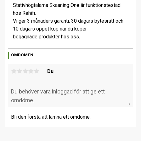
Stativhögtalarna Skaaning One är funktionstestad
hos Rehifi.
Vi ger 3 månaders garanti, 30 dagars bytesrätt och
10 dagars öppet köp när du köper
begagnade produkter hos oss.
OMDÖMEN
Du
Bli den första att lämna ett omdöme.