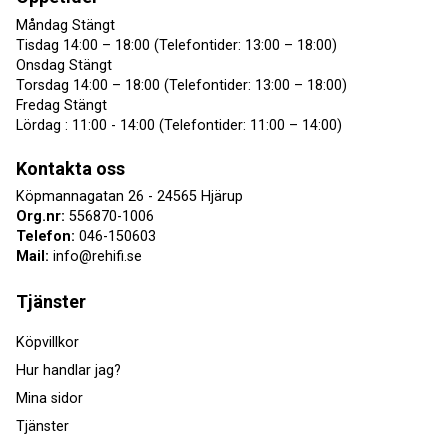
Måndag Stängt
Tisdag 14:00 – 18:00 (Telefontider: 13:00 – 18:00)
Onsdag Stängt
Torsdag 14:00 – 18:00 (Telefontider: 13:00 – 18:00)
Fredag Stängt
Lördag : 11:00 - 14:00 (Telefontider: 11:00 – 14:00)
Kontakta oss
Köpmannagatan 26 - 24565 Hjärup
Org.nr:
556870-1006
Telefon:
046-150603
Mail:
info@rehifi.se
Tjänster
Köpvillkor
Hur handlar jag?
Mina sidor
Tjänster