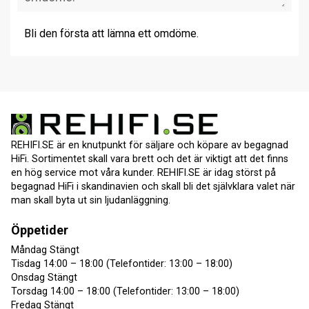
Bli den första att lämna ett omdöme.
REHIFI.SE är en knutpunkt för säljare och köpare av begagnad
HiFi. Sortimentet skall vara brett och det är viktigt att det finns
en hög service mot våra kunder. REHIFI.SE är idag störst på
begagnad HiFi i skandinavien och skall bli det självklara valet när
man skall byta ut sin ljudanläggning.
Öppetider
Måndag Stängt
Tisdag 14:00 – 18:00 (Telefontider: 13:00 – 18:00)
Onsdag Stängt
Torsdag 14:00 – 18:00 (Telefontider: 13:00 – 18:00)
Fredag Stängt