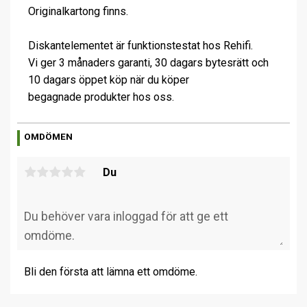
Originalkartong finns.
Diskantelementet är funktionstestat hos Rehifi.
Vi ger 3 månaders garanti, 30 dagars bytesrätt och
10 dagars öppet köp när du köper
begagnade produkter hos oss.
OMDÖMEN
Du
Bli den första att lämna ett omdöme.