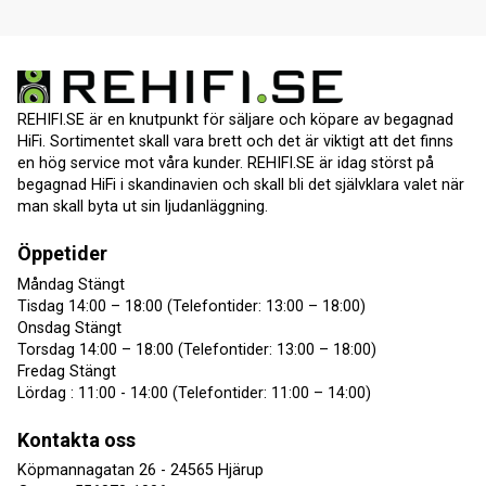
REHIFI.SE är en knutpunkt för säljare och köpare av begagnad
HiFi. Sortimentet skall vara brett och det är viktigt att det finns
en hög service mot våra kunder. REHIFI.SE är idag störst på
begagnad HiFi i skandinavien och skall bli det självklara valet när
man skall byta ut sin ljudanläggning.
Öppetider
Måndag Stängt
Tisdag 14:00 – 18:00 (Telefontider: 13:00 – 18:00)
Onsdag Stängt
Torsdag 14:00 – 18:00 (Telefontider: 13:00 – 18:00)
Fredag Stängt
Lördag : 11:00 - 14:00 (Telefontider: 11:00 – 14:00)
Kontakta oss
Köpmannagatan 26 - 24565 Hjärup