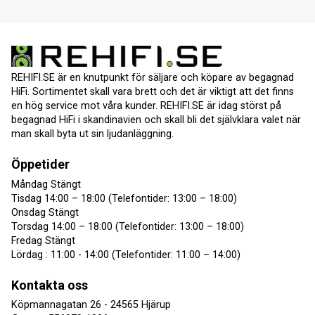
REHIFI.SE är en knutpunkt för säljare och köpare av begagnad
HiFi. Sortimentet skall vara brett och det är viktigt att det finns
en hög service mot våra kunder. REHIFI.SE är idag störst på
begagnad HiFi i skandinavien och skall bli det självklara valet när
man skall byta ut sin ljudanläggning.
Öppetider
Måndag Stängt
Tisdag 14:00 – 18:00 (Telefontider: 13:00 – 18:00)
Onsdag Stängt
Torsdag 14:00 – 18:00 (Telefontider: 13:00 – 18:00)
Fredag Stängt
Lördag : 11:00 - 14:00 (Telefontider: 11:00 – 14:00)
Kontakta oss
Köpmannagatan 26 - 24565 Hjärup