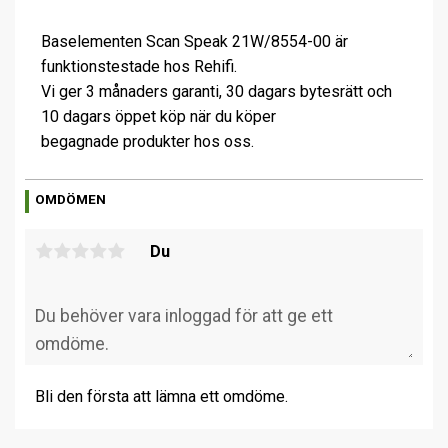
Baselementen Scan Speak 21W/8554-00 är
funktionstestade hos Rehifi.
Vi ger 3 månaders garanti, 30 dagars bytesrätt och
10 dagars öppet köp när du köper
begagnade produkter hos oss.
OMDÖMEN
Du
Bli den första att lämna ett omdöme.