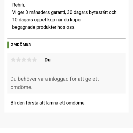
Rehifi.
Vi ger 3 månaders garanti, 30 dagars bytesrätt och
10 dagars öppet köp när du köper
begagnade produkter hos oss.
OMDÖMEN
Du
Bli den första att lämna ett omdöme.