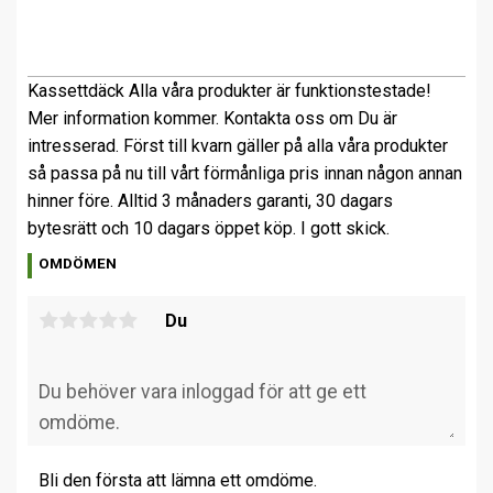
Kassettdäck Alla våra produkter är funktionstestade!
Mer information kommer. Kontakta oss om Du är
intresserad. Först till kvarn gäller på alla våra produkter
så passa på nu till vårt förmånliga pris innan någon annan
hinner före. Alltid 3 månaders garanti, 30 dagars
bytesrätt och 10 dagars öppet köp. I gott skick.
OMDÖMEN
Du
Bli den första att lämna ett omdöme.