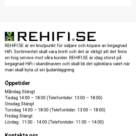
REHIFI.SE är en knutpunkt för säljare och köpare av begagnad
HiFi. Sortimentet skall vara brett och det är viktigt att det finns
en hög service mot våra kunder. REHIFI.SE är idag störst på
begagnad HiFi i skandinavien och skall bli det självklara valet när
man skall byta ut sin ljudanläggning.
Öppetider
Måndag Stängt
Tisdag 14:00 – 18:00 (Telefontider: 13:00 – 18:00)
Onsdag Stängt
Torsdag 14:00 – 18:00 (Telefontider: 13:00 – 18:00)
Fredag Stängt
Lördag : 11:00 - 14:00 (Telefontider: 11:00 – 14:00)
Kontakta oss