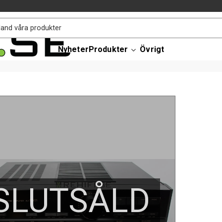
Nyheter
Produkter
Övrigt
SLUTSÅLD