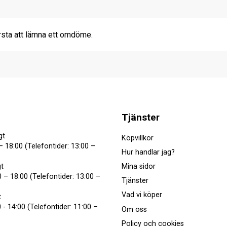
rsta att lämna ett omdöme.
Tjänster
gt
Köpvillkor
– 18:00 (Telefontider: 13:00 –
Hur handlar jag?
Mina sidor
t
 – 18:00 (Telefontider: 13:00 –
Tjänster
Vad vi köper
t
 - 14:00 (Telefontider: 11:00 –
Om oss
Policy och cookies