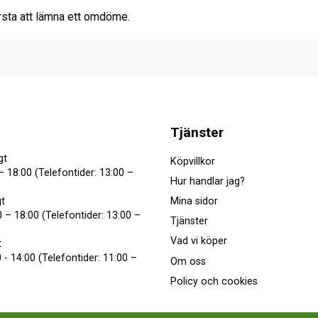
rsta att lämna ett omdöme.
Tjänster
gt
Köpvillkor
– 18:00 (Telefontider: 13:00 –
Hur handlar jag?
Mina sidor
t
 – 18:00 (Telefontider: 13:00 –
Tjänster
Vad vi köper
t
 - 14:00 (Telefontider: 11:00 –
Om oss
Policy och cookies