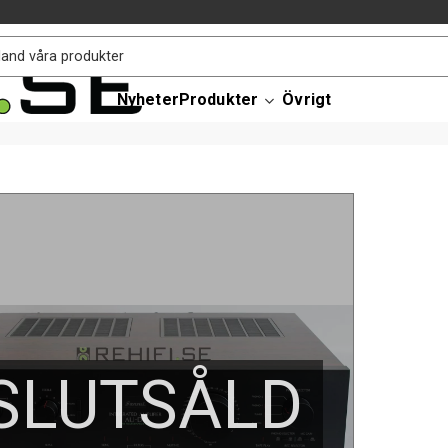
Nyheter
Produkter
Övrigt
SLUTSÅLD