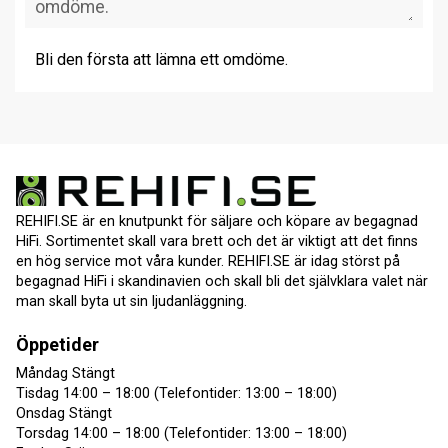
Bli den första att lämna ett omdöme.
REHIFI.SE är en knutpunkt för säljare och köpare av begagnad
HiFi. Sortimentet skall vara brett och det är viktigt att det finns
en hög service mot våra kunder. REHIFI.SE är idag störst på
begagnad HiFi i skandinavien och skall bli det självklara valet när
man skall byta ut sin ljudanläggning.
Öppetider
Måndag Stängt
Tisdag 14:00 – 18:00 (Telefontider: 13:00 – 18:00)
Onsdag Stängt
Torsdag 14:00 – 18:00 (Telefontider: 13:00 – 18:00)