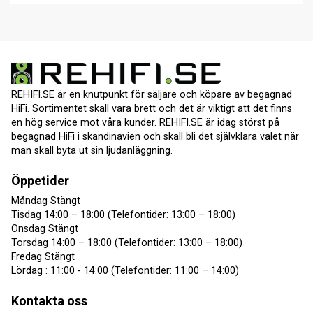
REHIFI.SE är en knutpunkt för säljare och köpare av begagnad
HiFi. Sortimentet skall vara brett och det är viktigt att det finns
en hög service mot våra kunder. REHIFI.SE är idag störst på
begagnad HiFi i skandinavien och skall bli det självklara valet när
man skall byta ut sin ljudanläggning.
Öppetider
Måndag Stängt
Tisdag 14:00 – 18:00 (Telefontider: 13:00 – 18:00)
Onsdag Stängt
Torsdag 14:00 – 18:00 (Telefontider: 13:00 – 18:00)
Fredag Stängt
Lördag : 11:00 - 14:00 (Telefontider: 11:00 – 14:00)
Kontakta oss