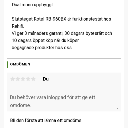
Dual mono uppbyggt.
Slutsteget Rotel RB-960BX är funktionstestat hos
Rehifi.
Vi ger 3 månaders garanti, 30 dagars bytesrätt och
10 dagars öppet köp när du köper
begagnade produkter hos oss.
OMDÖMEN
Du
Bli den första att lämna ett omdöme.