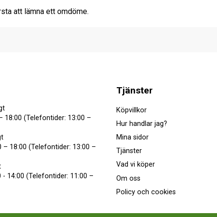
rsta att lämna ett omdöme.
Tjänster
gt
Köpvillkor
– 18:00 (Telefontider: 13:00 –
Hur handlar jag?
Mina sidor
t
 – 18:00 (Telefontider: 13:00 –
Tjänster
Vad vi köper
t
 - 14:00 (Telefontider: 11:00 –
Om oss
Policy och cookies