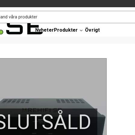
Nyheter
Produkter
Övrigt
SLUTSÅLD