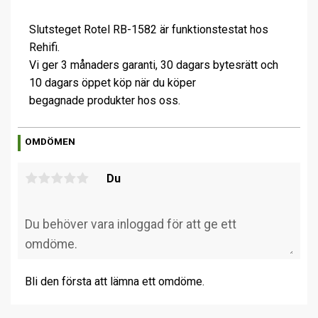
Slutsteget Rotel RB-1582 är funktionstestat hos
Rehifi.
Vi ger 3 månaders garanti, 30 dagars bytesrätt och
10 dagars öppet köp när du köper
begagnade produkter hos oss.
OMDÖMEN
Du
Bli den första att lämna ett omdöme.