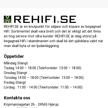
REHIFI.SE är en knutpunkt för säljare och köpare av begagnad
HiFi. Sortimentet skall vara brett och det är viktigt att det finns
en hög service mot våra kunder. REHIFI.SE är idag störst på
begagnad HiFi i skandinavien och skall bli det självklara valet när
man skall byta ut sin ljudanläggning.
Öppetider
Måndag Stängt
Tisdag 14:00 – 18:00 (Telefontider: 13:00 – 18:00)
Onsdag Stängt
Torsdag 14:00 – 18:00 (Telefontider: 13:00 – 18:00)
Fredag Stängt
Lördag : 11:00 - 14:00 (Telefontider: 11:00 – 14:00)
Kontakta oss
Köpmannagatan 26 - 24565 Hjärup