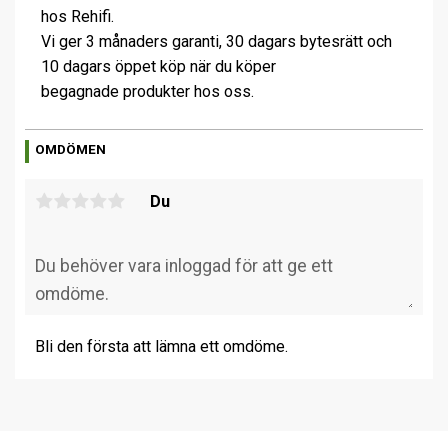
hos Rehifi.
Vi ger 3 månaders garanti, 30 dagars bytesrätt och
10 dagars öppet köp när du köper
begagnade produkter hos oss.
OMDÖMEN
Du
Bli den första att lämna ett omdöme.