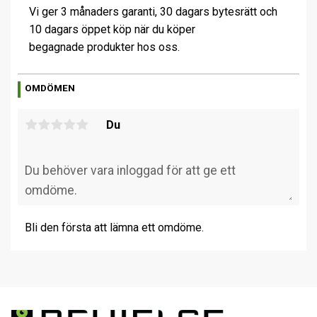
Vi ger 3 månaders garanti, 30 dagars bytesrätt och
10 dagars öppet köp när du köper
begagnade produkter hos oss.
OMDÖMEN
Du
Bli den första att lämna ett omdöme.