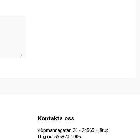
Kontakta oss
Köpmannagatan 26 - 24565 Hjärup
Org.nr:
556870-1006